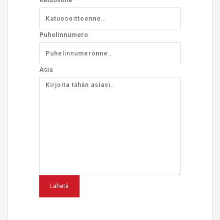
Puhelinnumero
Asia